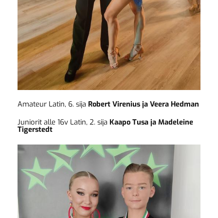
Amateur Latin, 6. sija
Robert Virenius ja Veera Hedman
Juniorit alle 16v Latin, 2. sija
Kaapo Tusa ja Madeleine
Tigerstedt