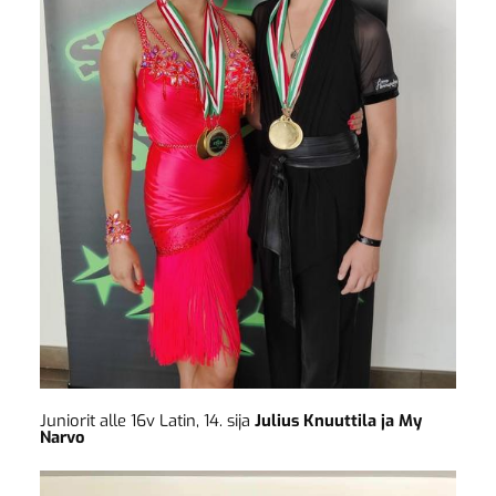
Juniorit alle 16v Latin, 14. sija
Julius Knuuttila ja My
Narvo